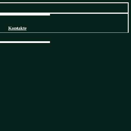
Kontakte