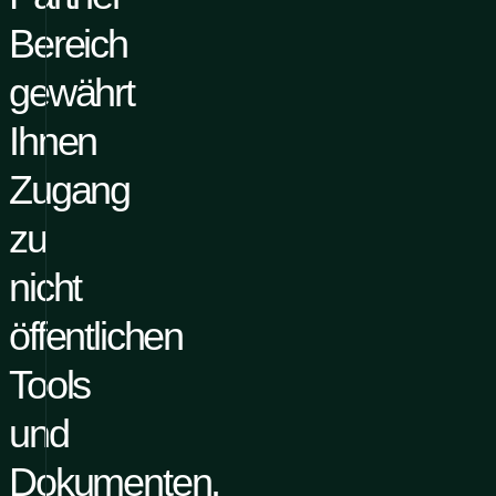
Bereich
gewährt
Ihnen
Zugang
zu
nicht
öffentlichen
Tools
und
Dokumenten.