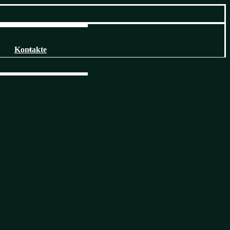
Kontakte