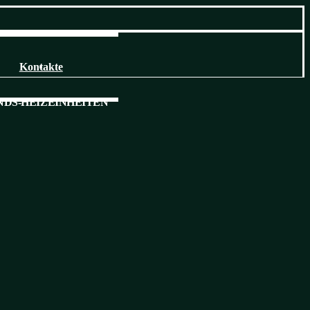
Kontakte
DS-HEIZEINHEITEN