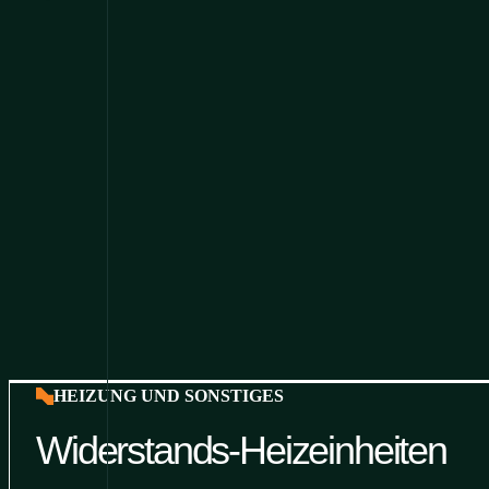
HEIZUNG UND SONSTIGES
Widerstands-Heizeinheiten