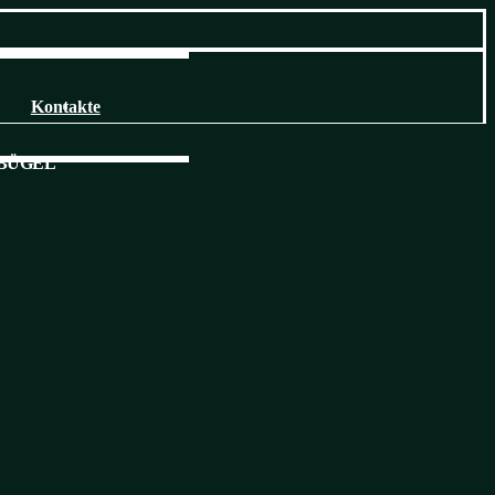
Kontakte
BÜGEL