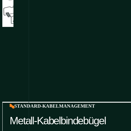
STANDARD-KABELMANAGEMENT
Metall-Kabelbindebügel