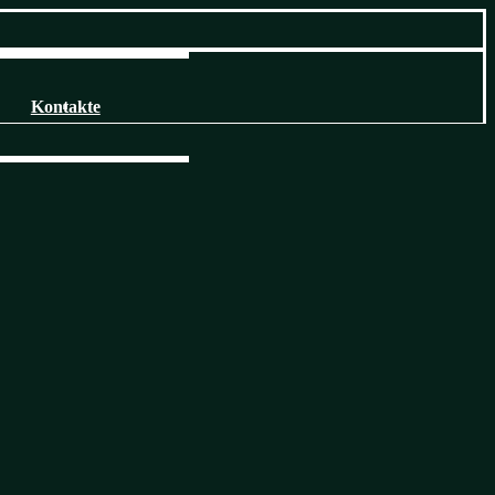
Kontakte