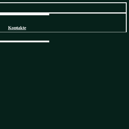
Kontakte