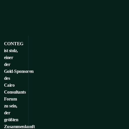
CONTEG
ist stolz,
einer
der
Gold‑Sponsoren
des
Cairo
Consultants
Forum
zu sein,
der
größten
Zusammenkunft