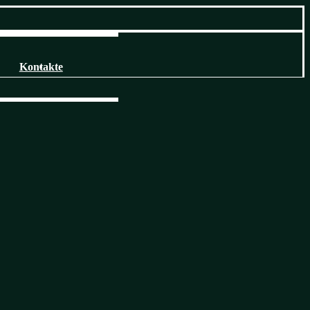
Kontakte