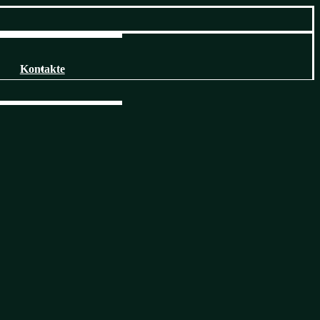
Kontakte