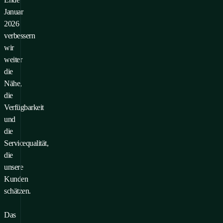
Januar
2026
verbessern
wir
weiter
die
Nähe,
die
Verfügbarkeit
und
die
Servicequalität,
die
unsere
Kunden
schätzen.
Das